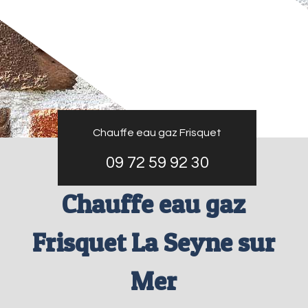
Chauffe eau gaz Frisquet
09 72 59 92 30
Chauffe eau gaz
Frisquet La Seyne sur
Mer