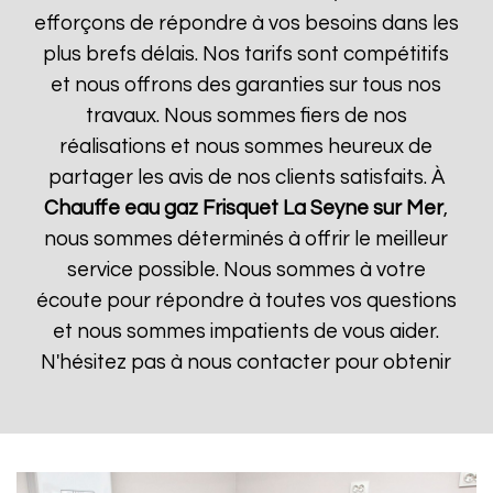
efforçons de répondre à vos besoins dans les
plus brefs délais. Nos tarifs sont compétitifs
et nous offrons des garanties sur tous nos
travaux. Nous sommes fiers de nos
réalisations et nous sommes heureux de
partager les avis de nos clients satisfaits. À
Chauffe eau gaz Frisquet
La Seyne sur Mer
,
nous sommes déterminés à offrir le meilleur
service possible. Nous sommes à votre
écoute pour répondre à toutes vos questions
et nous sommes impatients de vous aider.
N'hésitez pas à nous contacter pour obtenir