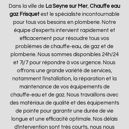
Dans la ville de
La Seyne sur Mer
,
Chauffe eau
gaz Frisquet
est le spécialiste incontournable
pour tous vos besoins en plomberie. Notre
équipe d'experts intervient rapidement et
efficacement pour résoudre tous vos
problèmes de chauffe-eau, de gaz et de
plomberie. Nous sommes disponibles 24h/24
et 7j/7 pour répondre à vos urgence. Nous
offrons une grande variété de services,
notamment l'installation, la réparation et la
maintenance de vos équipements de
chauffe-eau et de gaz. Nous travaillons avec
des matériaux de qualité et des équipements
de pointe pour garantir une durée de vie
longue et une efficacité optimale. Nos délais
d'intervention sont très courts, nous nous