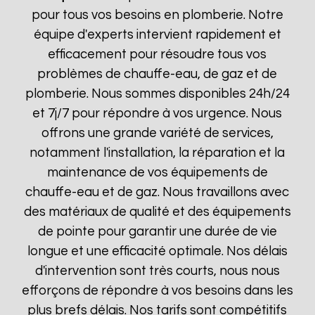
pour tous vos besoins en plomberie. Notre
équipe d'experts intervient rapidement et
efficacement pour résoudre tous vos
problèmes de chauffe-eau, de gaz et de
plomberie. Nous sommes disponibles 24h/24
et 7j/7 pour répondre à vos urgence. Nous
offrons une grande variété de services,
notamment l'installation, la réparation et la
maintenance de vos équipements de
chauffe-eau et de gaz. Nous travaillons avec
des matériaux de qualité et des équipements
de pointe pour garantir une durée de vie
longue et une efficacité optimale. Nos délais
d'intervention sont très courts, nous nous
efforçons de répondre à vos besoins dans les
plus brefs délais. Nos tarifs sont compétitifs