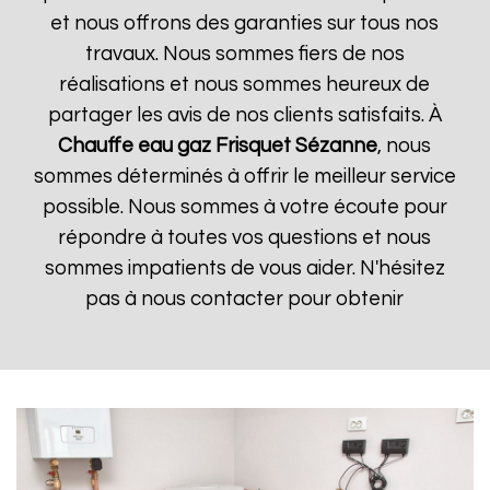
et nous offrons des garanties sur tous nos
travaux. Nous sommes fiers de nos
réalisations et nous sommes heureux de
partager les avis de nos clients satisfaits. À
Chauffe eau gaz Frisquet
Sézanne
, nous
sommes déterminés à offrir le meilleur service
possible. Nous sommes à votre écoute pour
répondre à toutes vos questions et nous
sommes impatients de vous aider. N'hésitez
pas à nous contacter pour obtenir