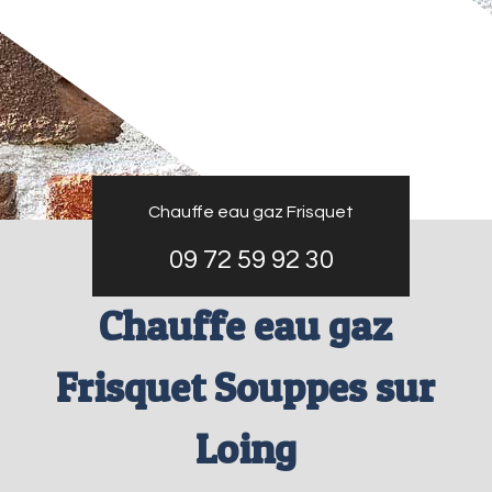
Chauffe eau gaz Frisquet
09 72 59 92 30
Chauffe eau gaz
Frisquet Souppes sur
Loing