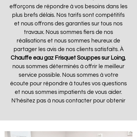
efforçons de répondre à vos besoins dans les
plus brefs délais. Nos tarifs sont compétitifs
et nous offrons des garanties sur tous nos
travaux. Nous sommes fiers de nos
réalisations et nous sommes heureux de
partager les avis de nos clients satisfaits. À
Chauffe eau gaz Frisquet
Souppes sur Loing
,
nous sommes déterminés à offrir le meilleur
service possible. Nous sommes à votre
écoute pour répondre à toutes vos questions
et nous sommes impatients de vous aider.
N'hésitez pas à nous contacter pour obtenir