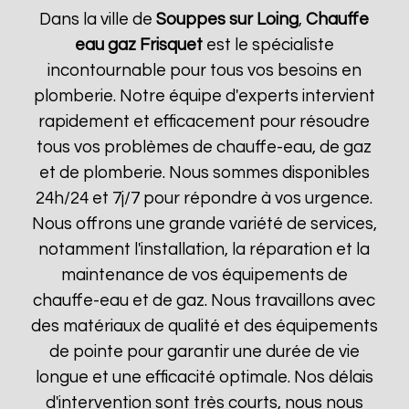
Dans la ville de
Souppes sur Loing
,
Chauffe
eau gaz Frisquet
est le spécialiste
incontournable pour tous vos besoins en
plomberie. Notre équipe d'experts intervient
rapidement et efficacement pour résoudre
tous vos problèmes de chauffe-eau, de gaz
et de plomberie. Nous sommes disponibles
24h/24 et 7j/7 pour répondre à vos urgence.
Nous offrons une grande variété de services,
notamment l'installation, la réparation et la
maintenance de vos équipements de
chauffe-eau et de gaz. Nous travaillons avec
des matériaux de qualité et des équipements
de pointe pour garantir une durée de vie
longue et une efficacité optimale. Nos délais
d'intervention sont très courts, nous nous