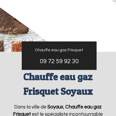
Chauffe eau gaz Frisquet
09 72 59 92 30
Chauffe eau gaz
Frisquet Soyaux
Dans la ville de
Soyaux
,
Chauffe eau gaz
Frisquet
est le spécialiste incontournable