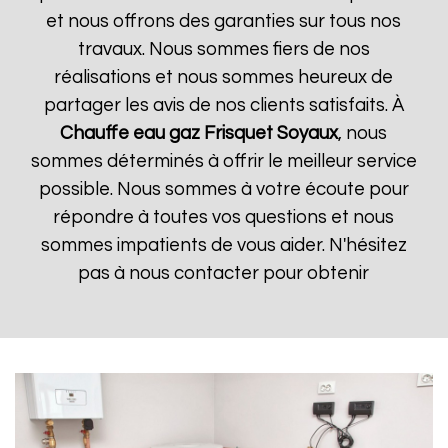
et nous offrons des garanties sur tous nos
travaux. Nous sommes fiers de nos
réalisations et nous sommes heureux de
partager les avis de nos clients satisfaits. À
Chauffe eau gaz Frisquet
Soyaux
, nous
sommes déterminés à offrir le meilleur service
possible. Nous sommes à votre écoute pour
répondre à toutes vos questions et nous
sommes impatients de vous aider. N'hésitez
pas à nous contacter pour obtenir