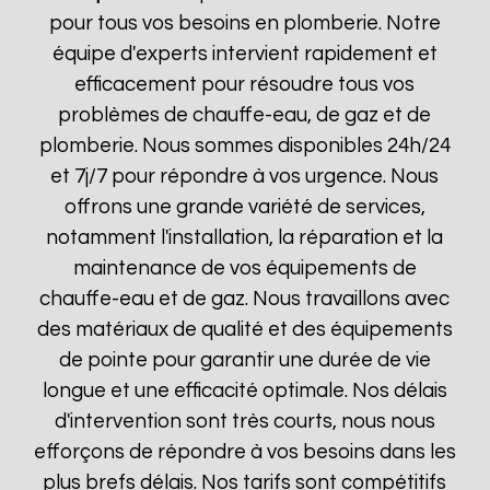
pour tous vos besoins en plomberie. Notre
équipe d'experts intervient rapidement et
efficacement pour résoudre tous vos
problèmes de chauffe-eau, de gaz et de
plomberie. Nous sommes disponibles 24h/24
et 7j/7 pour répondre à vos urgence. Nous
offrons une grande variété de services,
notamment l'installation, la réparation et la
maintenance de vos équipements de
chauffe-eau et de gaz. Nous travaillons avec
des matériaux de qualité et des équipements
de pointe pour garantir une durée de vie
longue et une efficacité optimale. Nos délais
d'intervention sont très courts, nous nous
efforçons de répondre à vos besoins dans les
plus brefs délais. Nos tarifs sont compétitifs