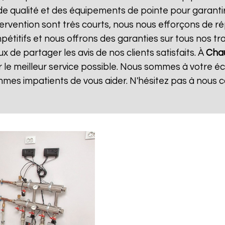
de qualité et des équipements de pointe pour garanti
ntervention sont très courts, nous nous efforçons de 
mpétitifs et nous offrons des garanties sur tous nos 
 de partager les avis de nos clients satisfaits. À
Chau
 le meilleur service possible. Nous sommes à votre é
mes impatients de vous aider. N'hésitez pas à nous 