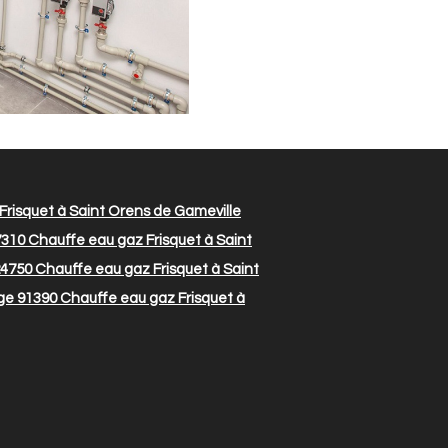
risquet à Saint Orens de Gameville
7310
Chauffe eau gaz Frisquet à Saint
24750
Chauffe eau gaz Frisquet à Saint
ge 91390
Chauffe eau gaz Frisquet à