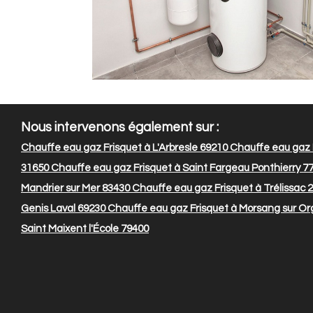
Nous intervenons également sur :
Chauffe eau gaz Frisquet à L'Arbresle 69210
Chauffe eau gaz F
31650
Chauffe eau gaz Frisquet à Saint Fargeau Ponthierry 7
Mandrier sur Mer 83430
Chauffe eau gaz Frisquet à Trélissac 
Genis Laval 69230
Chauffe eau gaz Frisquet à Morsang sur Or
Saint Maixent l'École 79400