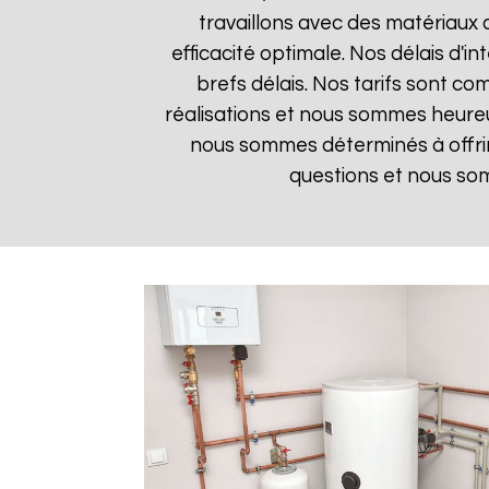
travaillons avec des matériaux 
efficacité optimale. Nos délais d'i
brefs délais. Nos tarifs sont co
réalisations et nous sommes heureux
nous sommes déterminés à offrir
questions et nous som