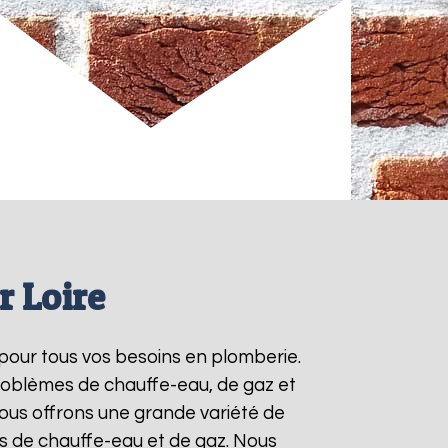
r Loire
 pour tous vos besoins en plomberie.
roblèmes de chauffe-eau, de gaz et
ous offrons une grande variété de
ts de chauffe-eau et de gaz. Nous