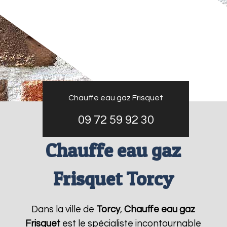
Chauffe eau gaz Frisquet
09 72 59 92 30
Chauffe eau gaz
Frisquet Torcy
Dans la ville de
Torcy
,
Chauffe eau gaz
Frisquet
est le spécialiste incontournable