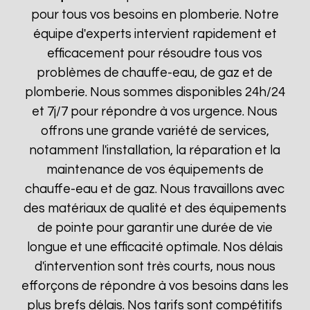
pour tous vos besoins en plomberie. Notre
équipe d'experts intervient rapidement et
efficacement pour résoudre tous vos
problèmes de chauffe-eau, de gaz et de
plomberie. Nous sommes disponibles 24h/24
et 7j/7 pour répondre à vos urgence. Nous
offrons une grande variété de services,
notamment l'installation, la réparation et la
maintenance de vos équipements de
chauffe-eau et de gaz. Nous travaillons avec
des matériaux de qualité et des équipements
de pointe pour garantir une durée de vie
longue et une efficacité optimale. Nos délais
d'intervention sont très courts, nous nous
efforçons de répondre à vos besoins dans les
plus brefs délais. Nos tarifs sont compétitifs