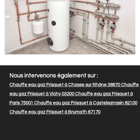
Nous intervenons également sur :
Chauffe eau gaz Frisquet à Chasse sur Rhône 38670
Chauffe
eau gaz Frisquet à Vichy 03200
Chauffe eau gaz Frisquet à
Paris 75001
Chauffe eau gaz Frisquet à Castelsarrasin 82100
Chauffe eau gaz Frisquet à Brumath 67170