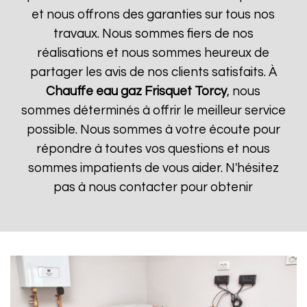
et nous offrons des garanties sur tous nos
travaux. Nous sommes fiers de nos
réalisations et nous sommes heureux de
partager les avis de nos clients satisfaits. À
Chauffe eau gaz Frisquet
Torcy
, nous
sommes déterminés à offrir le meilleur service
possible. Nous sommes à votre écoute pour
répondre à toutes vos questions et nous
sommes impatients de vous aider. N'hésitez
pas à nous contacter pour obtenir