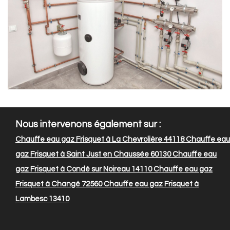
Nous intervenons également sur :
Chauffe eau gaz Frisquet à La Chevrolière 44118
Chauffe eau
gaz Frisquet à Saint Just en Chaussée 60130
Chauffe eau
gaz Frisquet à Condé sur Noireau 14110
Chauffe eau gaz
Frisquet à Changé 72560
Chauffe eau gaz Frisquet à
Lambesc 13410