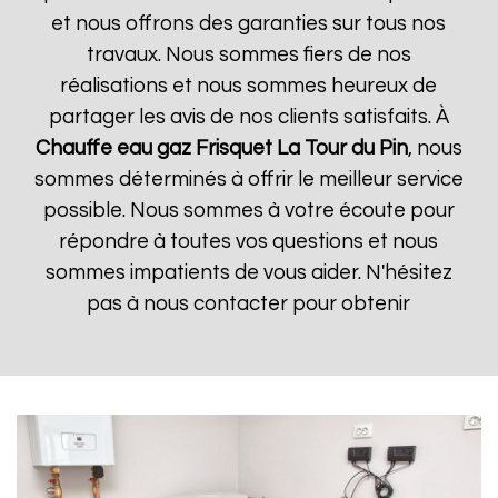
et nous offrons des garanties sur tous nos
travaux. Nous sommes fiers de nos
réalisations et nous sommes heureux de
partager les avis de nos clients satisfaits. À
Chauffe eau gaz Frisquet
La Tour du Pin
, nous
sommes déterminés à offrir le meilleur service
possible. Nous sommes à votre écoute pour
répondre à toutes vos questions et nous
sommes impatients de vous aider. N'hésitez
pas à nous contacter pour obtenir