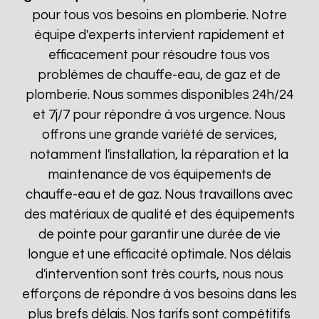
pour tous vos besoins en plomberie. Notre
équipe d'experts intervient rapidement et
efficacement pour résoudre tous vos
problèmes de chauffe-eau, de gaz et de
plomberie. Nous sommes disponibles 24h/24
et 7j/7 pour répondre à vos urgence. Nous
offrons une grande variété de services,
notamment l'installation, la réparation et la
maintenance de vos équipements de
chauffe-eau et de gaz. Nous travaillons avec
des matériaux de qualité et des équipements
de pointe pour garantir une durée de vie
longue et une efficacité optimale. Nos délais
d'intervention sont très courts, nous nous
efforçons de répondre à vos besoins dans les
plus brefs délais. Nos tarifs sont compétitifs