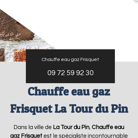
Chauffe eau gaz Frisquet
09 72 59 92 30
Chauffe eau gaz
Frisquet La Tour du Pin
Dans la ville de
La Tour du Pin
,
Chauffe eau
gaz Frisquet
est le spécialiste incontournable