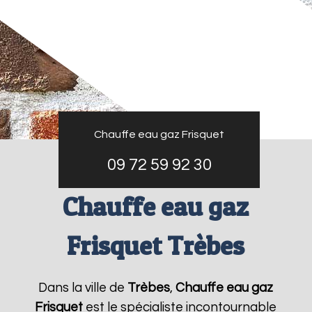
Chauffe eau gaz Frisquet
09 72 59 92 30
Chauffe eau gaz
Frisquet Trèbes
Dans la ville de
Trèbes
,
Chauffe eau gaz
Frisquet
est le spécialiste incontournable