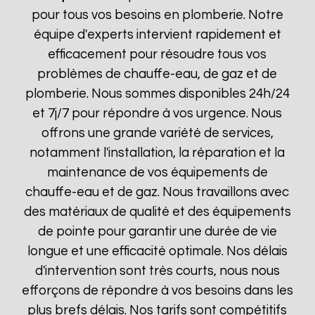
pour tous vos besoins en plomberie. Notre
équipe d'experts intervient rapidement et
efficacement pour résoudre tous vos
problèmes de chauffe-eau, de gaz et de
plomberie. Nous sommes disponibles 24h/24
et 7j/7 pour répondre à vos urgence. Nous
offrons une grande variété de services,
notamment l'installation, la réparation et la
maintenance de vos équipements de
chauffe-eau et de gaz. Nous travaillons avec
des matériaux de qualité et des équipements
de pointe pour garantir une durée de vie
longue et une efficacité optimale. Nos délais
d'intervention sont très courts, nous nous
efforçons de répondre à vos besoins dans les
plus brefs délais. Nos tarifs sont compétitifs