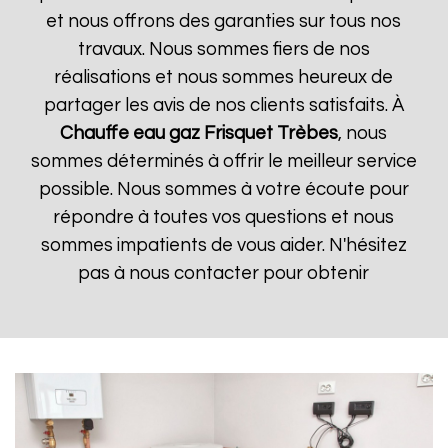
et nous offrons des garanties sur tous nos
travaux. Nous sommes fiers de nos
réalisations et nous sommes heureux de
partager les avis de nos clients satisfaits. À
Chauffe eau gaz Frisquet
Trèbes
, nous
sommes déterminés à offrir le meilleur service
possible. Nous sommes à votre écoute pour
répondre à toutes vos questions et nous
sommes impatients de vous aider. N'hésitez
pas à nous contacter pour obtenir