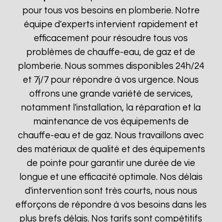
pour tous vos besoins en plomberie. Notre
équipe d'experts intervient rapidement et
efficacement pour résoudre tous vos
problèmes de chauffe-eau, de gaz et de
plomberie. Nous sommes disponibles 24h/24
et 7j/7 pour répondre à vos urgence. Nous
offrons une grande variété de services,
notamment l'installation, la réparation et la
maintenance de vos équipements de
chauffe-eau et de gaz. Nous travaillons avec
des matériaux de qualité et des équipements
de pointe pour garantir une durée de vie
longue et une efficacité optimale. Nos délais
d'intervention sont très courts, nous nous
efforçons de répondre à vos besoins dans les
plus brefs délais. Nos tarifs sont compétitifs