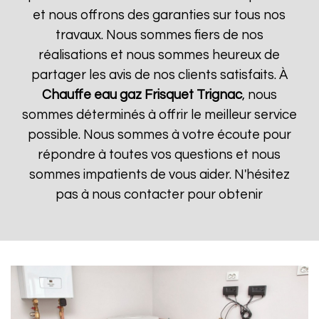
et nous offrons des garanties sur tous nos
travaux. Nous sommes fiers de nos
réalisations et nous sommes heureux de
partager les avis de nos clients satisfaits. À
Chauffe eau gaz Frisquet
Trignac
, nous
sommes déterminés à offrir le meilleur service
possible. Nous sommes à votre écoute pour
répondre à toutes vos questions et nous
sommes impatients de vous aider. N'hésitez
pas à nous contacter pour obtenir