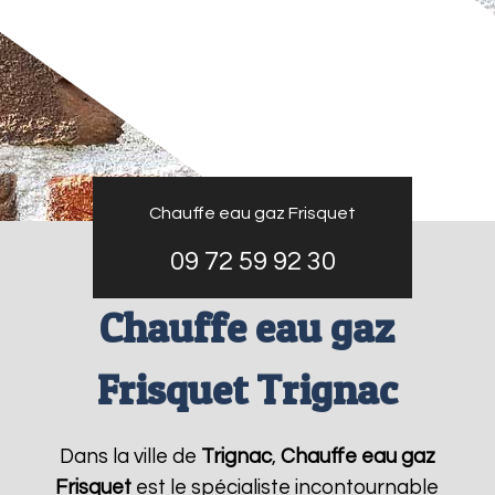
Chauffe eau gaz Frisquet
09 72 59 92 30
Chauffe eau gaz
Frisquet Trignac
Dans la ville de
Trignac
,
Chauffe eau gaz
Frisquet
est le spécialiste incontournable