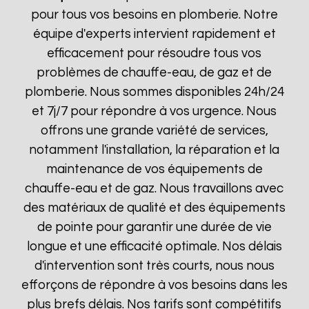
pour tous vos besoins en plomberie. Notre
équipe d'experts intervient rapidement et
efficacement pour résoudre tous vos
problèmes de chauffe-eau, de gaz et de
plomberie. Nous sommes disponibles 24h/24
et 7j/7 pour répondre à vos urgence. Nous
offrons une grande variété de services,
notamment l'installation, la réparation et la
maintenance de vos équipements de
chauffe-eau et de gaz. Nous travaillons avec
des matériaux de qualité et des équipements
de pointe pour garantir une durée de vie
longue et une efficacité optimale. Nos délais
d'intervention sont très courts, nous nous
efforçons de répondre à vos besoins dans les
plus brefs délais. Nos tarifs sont compétitifs