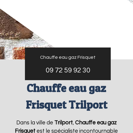
Chauffe eau gaz Frisquet
09 72 59 92 30
Chauffe eau gaz
Frisquet Trilport
Dans la ville de
Trilport
,
Chauffe eau gaz
Frisquet
est le spécialiste incontournable