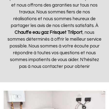
et nous offrons des garanties sur tous nos
travaux. Nous sommes fiers de nos
réalisations et nous sommes heureux de
partager les avis de nos clients satisfaits. À
Chauffe eau gaz Frisquet
Trilport
, nous
sommes déterminés à offrir le meilleur service
possible. Nous sommes à votre écoute pour
répondre à toutes vos questions et nous
sommes impatients de vous aider. N'hésitez
pas à nous contacter pour obtenir