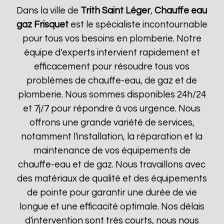
Dans la ville de
Trith Saint Léger
,
Chauffe eau
gaz Frisquet
est le spécialiste incontournable
pour tous vos besoins en plomberie. Notre
équipe d'experts intervient rapidement et
efficacement pour résoudre tous vos
problèmes de chauffe-eau, de gaz et de
plomberie. Nous sommes disponibles 24h/24
et 7j/7 pour répondre à vos urgence. Nous
offrons une grande variété de services,
notamment l'installation, la réparation et la
maintenance de vos équipements de
chauffe-eau et de gaz. Nous travaillons avec
des matériaux de qualité et des équipements
de pointe pour garantir une durée de vie
longue et une efficacité optimale. Nos délais
d'intervention sont très courts, nous nous