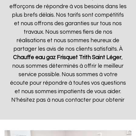
efforçons de répondre à vos besoins dans les
plus brefs délais. Nos tarifs sont compétitifs
et nous offrons des garanties sur tous nos
travaux. Nous sommes fiers de nos
réalisations et nous sommes heureux de
partager les avis de nos clients satisfaits. À
Chauffe eau gaz Frisquet
Trith Saint Léger
,
nous sommes déterminés à offrir le meilleur
service possible. Nous sommes à votre
écoute pour répondre à toutes vos questions
et nous sommes impatients de vous aider.
N'hésitez pas à nous contacter pour obtenir