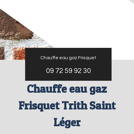
Chauffe eau gaz Frisquet
09 72 59 92 30
Chauffe eau gaz
Frisquet Trith Saint
Léger