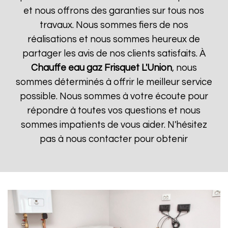
et nous offrons des garanties sur tous nos
travaux. Nous sommes fiers de nos
réalisations et nous sommes heureux de
partager les avis de nos clients satisfaits. À
Chauffe eau gaz Frisquet
L'Union
, nous
sommes déterminés à offrir le meilleur service
possible. Nous sommes à votre écoute pour
répondre à toutes vos questions et nous
sommes impatients de vous aider. N'hésitez
pas à nous contacter pour obtenir