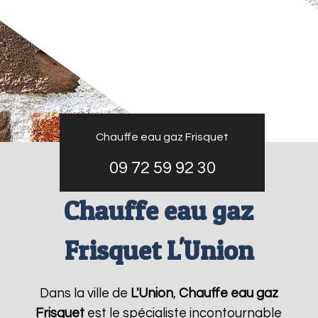
Chauffe eau gaz Frisquet
09 72 59 92 30
Chauffe eau gaz
Frisquet L'Union
Dans la ville de
L'Union
,
Chauffe eau gaz
Frisquet
est le spécialiste incontournable