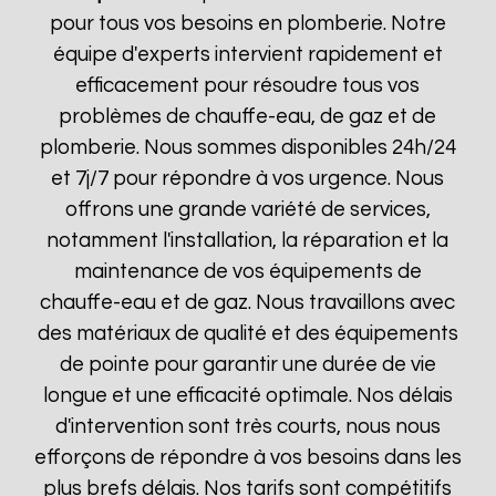
pour tous vos besoins en plomberie. Notre
équipe d'experts intervient rapidement et
efficacement pour résoudre tous vos
problèmes de chauffe-eau, de gaz et de
plomberie. Nous sommes disponibles 24h/24
et 7j/7 pour répondre à vos urgence. Nous
offrons une grande variété de services,
notamment l'installation, la réparation et la
maintenance de vos équipements de
chauffe-eau et de gaz. Nous travaillons avec
des matériaux de qualité et des équipements
de pointe pour garantir une durée de vie
longue et une efficacité optimale. Nos délais
d'intervention sont très courts, nous nous
efforçons de répondre à vos besoins dans les
plus brefs délais. Nos tarifs sont compétitifs