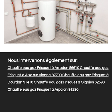
Nous intervenons également sur :
Chauffe eau gaz Frisquet à Arradon 56610
Chauffe eau gaz
Frisquet à Aixe sur Vienne 87700
Chauffe eau gaz Frisquet à
Dourdan 91410
Chauffe eau gaz Frisquet à Oignies 62590
Chauffe eau gaz Frisquet à Arpajon 91290