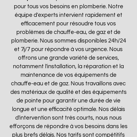
pour tous vos besoins en plomberie. Notre
équipe d'experts intervient rapidement et
efficacement pour résoudre tous vos
problèmes de chauffe-eau, de gaz et de
plomberie. Nous sommes disponibles 24h/24
et 7j/7 pour répondre à vos urgence. Nous
offrons une grande variété de services,
notamment l'installation, la réparation et la
maintenance de vos équipements de
chauffe-eau et de gaz. Nous travaillons avec
des matériaux de qualité et des équipements
de pointe pour garantir une durée de vie
longue et une efficacité optimale. Nos délais
d'intervention sont très courts, nous nous
efforçons de répondre à vos besoins dans les
plus brefs délais. Nos tarifs sont compétitifs