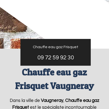
Chauffe eau gaz Frisquet
09 72 59 92 30
Chauffe eau gaz
Frisquet Vaugneray
Dans la ville de
Vaugneray
,
Chauffe eau gaz
Frisquet
est le spécialiste incontournable