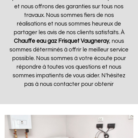
et nous offrons des garanties sur tous nos
travaux. Nous sommes fiers de nos
réalisations et nous sommes heureux de
partager les avis de nos clients satisfaits. À
Chauffe eau gaz Frisquet
Vaugneray
, nous
sommes déterminés à offrir le meilleur service
possible. Nous sommes à votre écoute pour
répondre à toutes vos questions et nous
sommes impatients de vous aider. N'hésitez
pas à nous contacter pour obtenir