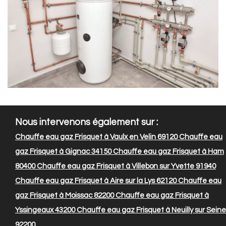
Nous intervenons également sur :
Chauffe eau gaz Frisquet à Vaulx en Velin 69120
Chauffe eau
gaz Frisquet à Gignac 34150
Chauffe eau gaz Frisquet à Ham
80400
Chauffe eau gaz Frisquet à Villebon sur Yvette 91940
Chauffe eau gaz Frisquet à Aire sur la Lys 62120
Chauffe eau
gaz Frisquet à Moissac 82200
Chauffe eau gaz Frisquet à
Yssingeaux 43200
Chauffe eau gaz Frisquet à Neuilly sur Seine
92200