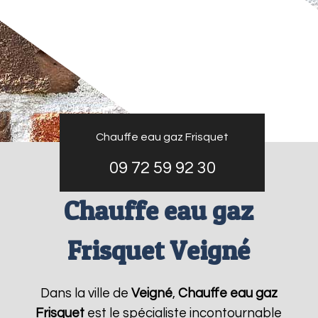
Chauffe eau gaz Frisquet
09 72 59 92 30
Chauffe eau gaz
Frisquet Veigné
Dans la ville de
Veigné
,
Chauffe eau gaz
Frisquet
est le spécialiste incontournable