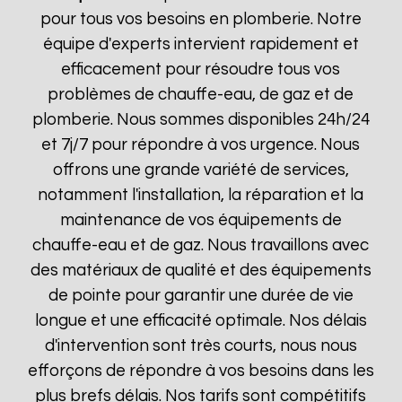
pour tous vos besoins en plomberie. Notre
équipe d'experts intervient rapidement et
efficacement pour résoudre tous vos
problèmes de chauffe-eau, de gaz et de
plomberie. Nous sommes disponibles 24h/24
et 7j/7 pour répondre à vos urgence. Nous
offrons une grande variété de services,
notamment l'installation, la réparation et la
maintenance de vos équipements de
chauffe-eau et de gaz. Nous travaillons avec
des matériaux de qualité et des équipements
de pointe pour garantir une durée de vie
longue et une efficacité optimale. Nos délais
d'intervention sont très courts, nous nous
efforçons de répondre à vos besoins dans les
plus brefs délais. Nos tarifs sont compétitifs