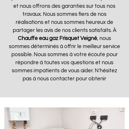
et nous offrons des garanties sur tous nos
travaux. Nous sommes fiers de nos
réalisations et nous sommes heureux de
partager les avis de nos clients satisfaits. À
Chauffe eau gaz Frisquet
Veigné
, nous
sommes déterminés à offrir le meilleur service
possible. Nous sommes à votre écoute pour
répondre à toutes vos questions et nous
sommes impatients de vous aider. N'hésitez
pas à nous contacter pour obtenir