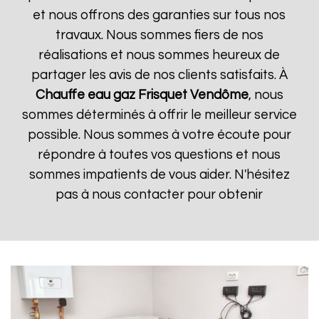
et nous offrons des garanties sur tous nos
travaux. Nous sommes fiers de nos
réalisations et nous sommes heureux de
partager les avis de nos clients satisfaits. À
Chauffe eau gaz Frisquet
Vendôme
, nous
sommes déterminés à offrir le meilleur service
possible. Nous sommes à votre écoute pour
répondre à toutes vos questions et nous
sommes impatients de vous aider. N'hésitez
pas à nous contacter pour obtenir