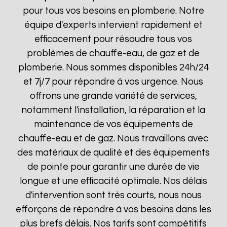
pour tous vos besoins en plomberie. Notre
équipe d'experts intervient rapidement et
efficacement pour résoudre tous vos
problèmes de chauffe-eau, de gaz et de
plomberie. Nous sommes disponibles 24h/24
et 7j/7 pour répondre à vos urgence. Nous
offrons une grande variété de services,
notamment l'installation, la réparation et la
maintenance de vos équipements de
chauffe-eau et de gaz. Nous travaillons avec
des matériaux de qualité et des équipements
de pointe pour garantir une durée de vie
longue et une efficacité optimale. Nos délais
d'intervention sont très courts, nous nous
efforçons de répondre à vos besoins dans les
plus brefs délais. Nos tarifs sont compétitifs