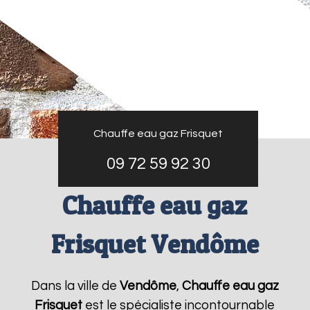
Chauffe eau gaz Frisquet
09 72 59 92 30
Chauffe eau gaz
Frisquet Vendôme
Dans la ville de
Vendôme
,
Chauffe eau gaz
Frisquet
est le spécialiste incontournable