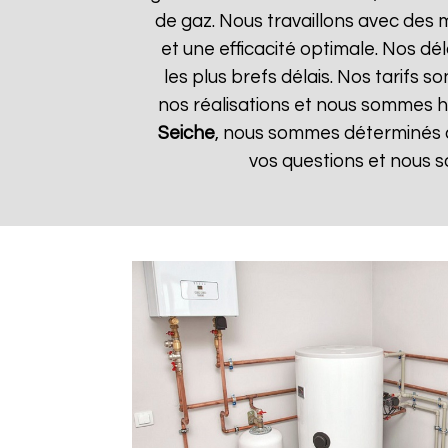
de gaz. Nous travaillons avec des 
et une efficacité optimale. Nos dé
les plus brefs délais. Nos tarifs 
nos réalisations et nous sommes he
Seiche
, nous sommes déterminés à 
vos questions et nous s