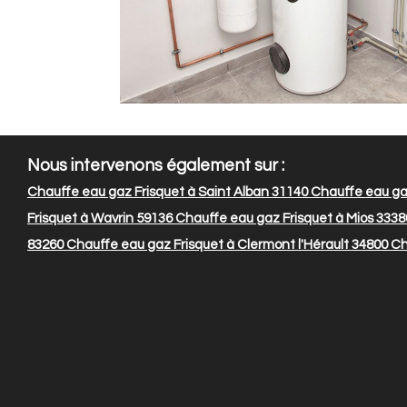
Nous intervenons également sur :
Chauffe eau gaz Frisquet à Saint Alban 31140
Chauffe eau gaz
Frisquet à Wavrin 59136
Chauffe eau gaz Frisquet à Mios 3338
83260
Chauffe eau gaz Frisquet à Clermont l'Hérault 34800
Ch