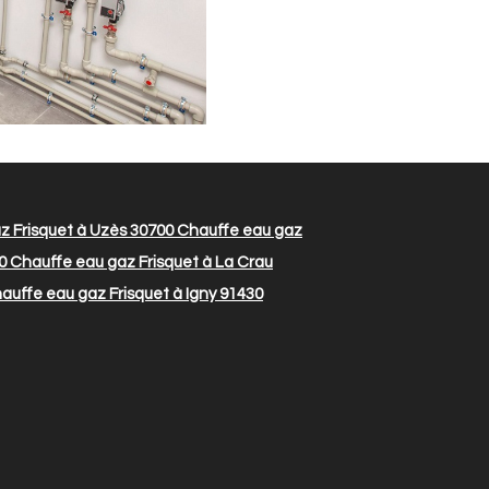
 Frisquet à Uzès 30700
Chauffe eau gaz
0
Chauffe eau gaz Frisquet à La Crau
auffe eau gaz Frisquet à Igny 91430