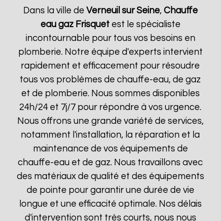
Dans la ville de
Verneuil sur Seine
,
Chauffe
eau gaz Frisquet
est le spécialiste
incontournable pour tous vos besoins en
plomberie. Notre équipe d'experts intervient
rapidement et efficacement pour résoudre
tous vos problèmes de chauffe-eau, de gaz
et de plomberie. Nous sommes disponibles
24h/24 et 7j/7 pour répondre à vos urgence.
Nous offrons une grande variété de services,
notamment l'installation, la réparation et la
maintenance de vos équipements de
chauffe-eau et de gaz. Nous travaillons avec
des matériaux de qualité et des équipements
de pointe pour garantir une durée de vie
longue et une efficacité optimale. Nos délais
d'intervention sont très courts, nous nous