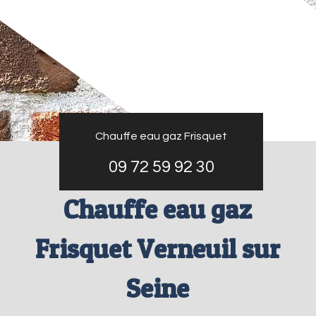
Chauffe eau gaz Frisquet
09 72 59 92 30
Chauffe eau gaz
Frisquet Verneuil sur
Seine