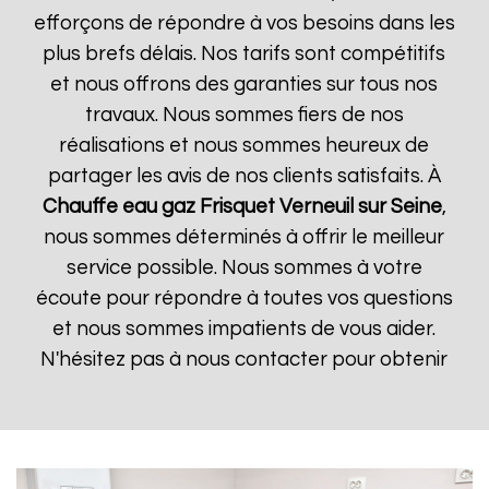
efforçons de répondre à vos besoins dans les
plus brefs délais. Nos tarifs sont compétitifs
et nous offrons des garanties sur tous nos
travaux. Nous sommes fiers de nos
réalisations et nous sommes heureux de
partager les avis de nos clients satisfaits. À
Chauffe eau gaz Frisquet
Verneuil sur Seine
,
nous sommes déterminés à offrir le meilleur
service possible. Nous sommes à votre
écoute pour répondre à toutes vos questions
et nous sommes impatients de vous aider.
N'hésitez pas à nous contacter pour obtenir