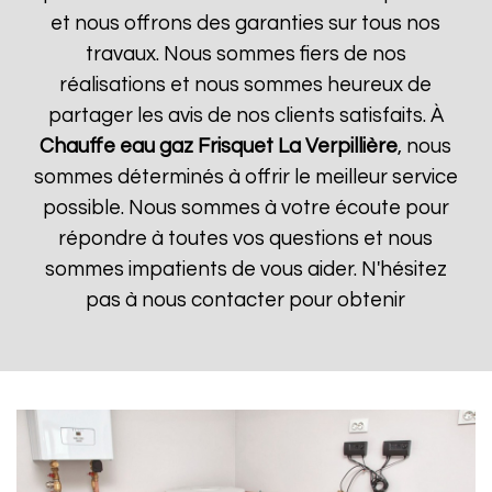
et nous offrons des garanties sur tous nos
travaux. Nous sommes fiers de nos
réalisations et nous sommes heureux de
partager les avis de nos clients satisfaits. À
Chauffe eau gaz Frisquet
La Verpillière
, nous
sommes déterminés à offrir le meilleur service
possible. Nous sommes à votre écoute pour
répondre à toutes vos questions et nous
sommes impatients de vous aider. N'hésitez
pas à nous contacter pour obtenir