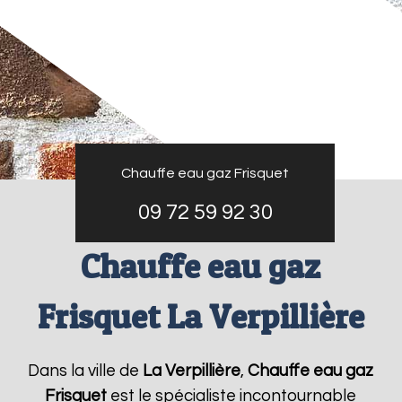
Chauffe eau gaz Frisquet
09 72 59 92 30
Chauffe eau gaz
Frisquet La Verpillière
Dans la ville de
La Verpillière
,
Chauffe eau gaz
Frisquet
est le spécialiste incontournable