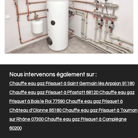
Nous intervenons également sur :
Chauffe eau gaz Frisquet à Saint Germain lès Arpajon 91180
Chauffe eau gaz Frisquet à Pfastatt 68120
Chauffe eau gaz
Frisquet à Bois le Roi 77590
Chauffe eau gaz Frisquet à
Château d'Olonne 85180
Chauffe eau gaz Frisquet à Tournon
sur Rhône 07300
Chauffe eau gaz Frisquet à Compiègne
60200