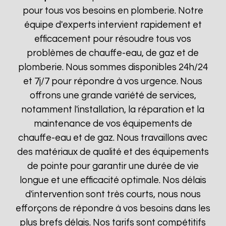
pour tous vos besoins en plomberie. Notre
équipe d'experts intervient rapidement et
efficacement pour résoudre tous vos
problèmes de chauffe-eau, de gaz et de
plomberie. Nous sommes disponibles 24h/24
et 7j/7 pour répondre à vos urgence. Nous
offrons une grande variété de services,
notamment l'installation, la réparation et la
maintenance de vos équipements de
chauffe-eau et de gaz. Nous travaillons avec
des matériaux de qualité et des équipements
de pointe pour garantir une durée de vie
longue et une efficacité optimale. Nos délais
d'intervention sont très courts, nous nous
efforçons de répondre à vos besoins dans les
plus brefs délais. Nos tarifs sont compétitifs