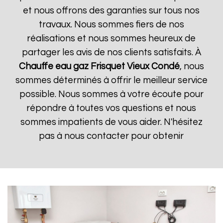
et nous offrons des garanties sur tous nos
travaux. Nous sommes fiers de nos
réalisations et nous sommes heureux de
partager les avis de nos clients satisfaits. À
Chauffe eau gaz Frisquet
Vieux Condé
, nous
sommes déterminés à offrir le meilleur service
possible. Nous sommes à votre écoute pour
répondre à toutes vos questions et nous
sommes impatients de vous aider. N'hésitez
pas à nous contacter pour obtenir