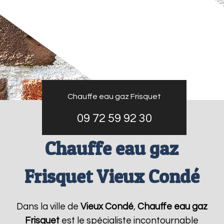
Chauffe eau gaz Frisquet
09 72 59 92 30
Chauffe eau gaz
Frisquet Vieux Condé
Dans la ville de
Vieux Condé
,
Chauffe eau gaz
Frisquet
est le spécialiste incontournable