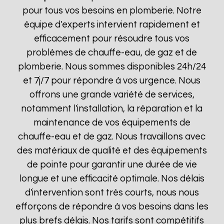
pour tous vos besoins en plomberie. Notre
équipe d'experts intervient rapidement et
efficacement pour résoudre tous vos
problèmes de chauffe-eau, de gaz et de
plomberie. Nous sommes disponibles 24h/24
et 7j/7 pour répondre à vos urgence. Nous
offrons une grande variété de services,
notamment l'installation, la réparation et la
maintenance de vos équipements de
chauffe-eau et de gaz. Nous travaillons avec
des matériaux de qualité et des équipements
de pointe pour garantir une durée de vie
longue et une efficacité optimale. Nos délais
d'intervention sont très courts, nous nous
efforçons de répondre à vos besoins dans les
plus brefs délais. Nos tarifs sont compétitifs