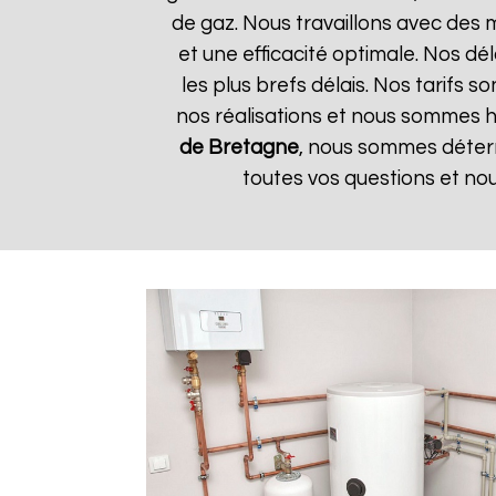
de gaz. Nous travaillons avec des 
et une efficacité optimale. Nos dé
les plus brefs délais. Nos tarifs 
nos réalisations et nous sommes he
de Bretagne
, nous sommes déterm
toutes vos questions et no