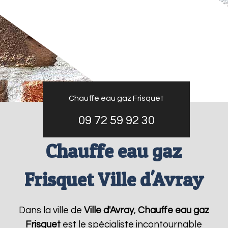
Chauffe eau gaz Frisquet
09 72 59 92 30
Chauffe eau gaz
Frisquet Ville d'Avray
Dans la ville de
Ville d'Avray
,
Chauffe eau gaz
Frisquet
est le spécialiste incontournable