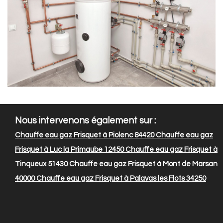
Nous intervenons également sur :
Chauffe eau gaz Frisquet à Piolenc 84420
Chauffe eau gaz
Frisquet à Luc la Primaube 12450
Chauffe eau gaz Frisquet à
Tinqueux 51430
Chauffe eau gaz Frisquet à Mont de Marsan
40000
Chauffe eau gaz Frisquet à Palavas les Flots 34250