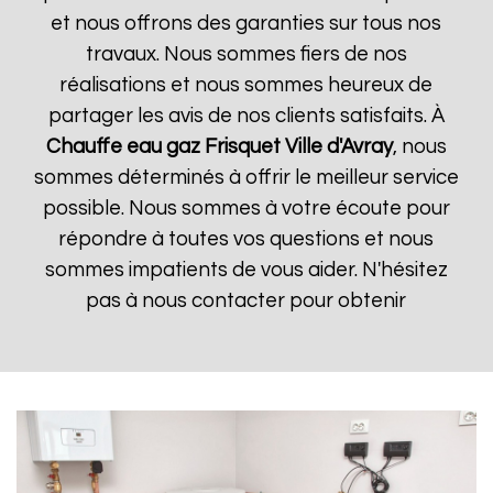
et nous offrons des garanties sur tous nos
travaux. Nous sommes fiers de nos
réalisations et nous sommes heureux de
partager les avis de nos clients satisfaits. À
Chauffe eau gaz Frisquet
Ville d'Avray
, nous
sommes déterminés à offrir le meilleur service
possible. Nous sommes à votre écoute pour
répondre à toutes vos questions et nous
sommes impatients de vous aider. N'hésitez
pas à nous contacter pour obtenir