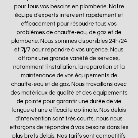
pour tous vos besoins en plomberie. Notre
équipe d'experts intervient rapidement et
efficacement pour résoudre tous vos
problèmes de chauffe-eau, de gaz et de
plomberie. Nous sommes disponibles 24h/24
et 7j/7 pour répondre à vos urgence. Nous
offrons une grande variété de services,
notamment l'installation, la réparation et la
maintenance de vos équipements de
chauffe-eau et de gaz. Nous travaillons avec
des matériaux de qualité et des équipements
de pointe pour garantir une durée de vie
longue et une efficacité optimale. Nos délais
d'intervention sont très courts, nous nous
efforçons de répondre à vos besoins dans les
plus brefs délais. Nos tarifs sont compétitifs