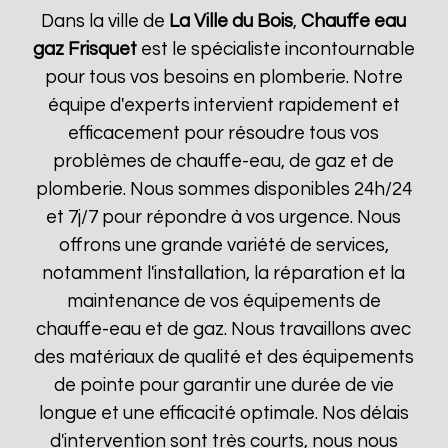
Dans la ville de
La Ville du Bois
,
Chauffe eau
gaz Frisquet
est le spécialiste incontournable
pour tous vos besoins en plomberie. Notre
équipe d'experts intervient rapidement et
efficacement pour résoudre tous vos
problèmes de chauffe-eau, de gaz et de
plomberie. Nous sommes disponibles 24h/24
et 7j/7 pour répondre à vos urgence. Nous
offrons une grande variété de services,
notamment l'installation, la réparation et la
maintenance de vos équipements de
chauffe-eau et de gaz. Nous travaillons avec
des matériaux de qualité et des équipements
de pointe pour garantir une durée de vie
longue et une efficacité optimale. Nos délais
d'intervention sont très courts, nous nous