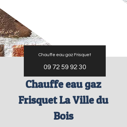
Chauffe eau gaz Frisquet
09 72 59 92 30
Chauffe eau gaz
Frisquet La Ville du
Bois