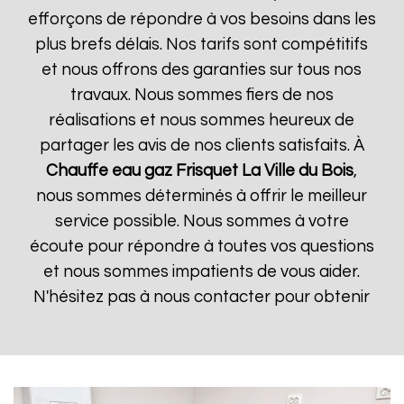
efforçons de répondre à vos besoins dans les
plus brefs délais. Nos tarifs sont compétitifs
et nous offrons des garanties sur tous nos
travaux. Nous sommes fiers de nos
réalisations et nous sommes heureux de
partager les avis de nos clients satisfaits. À
Chauffe eau gaz Frisquet
La Ville du Bois
,
nous sommes déterminés à offrir le meilleur
service possible. Nous sommes à votre
écoute pour répondre à toutes vos questions
et nous sommes impatients de vous aider.
N'hésitez pas à nous contacter pour obtenir