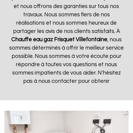
et nous offrons des garanties sur tous nos
travaux. Nous sommes fiers de nos
réalisations et nous sommes heureux de
partager les avis de nos clients satisfaits. À
Chauffe eau gaz Frisquet
Villefontaine
, nous
sommes déterminés à offrir le meilleur service
possible. Nous sommes à votre écoute pour
répondre à toutes vos questions et nous
sommes impatients de vous aider. N'hésitez
pas à nous contacter pour obtenir