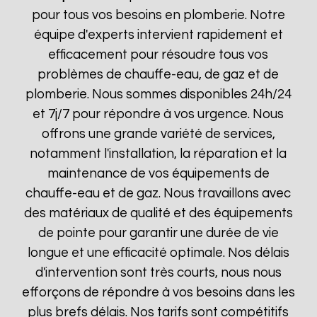
pour tous vos besoins en plomberie. Notre
équipe d'experts intervient rapidement et
efficacement pour résoudre tous vos
problèmes de chauffe-eau, de gaz et de
plomberie. Nous sommes disponibles 24h/24
et 7j/7 pour répondre à vos urgence. Nous
offrons une grande variété de services,
notamment l'installation, la réparation et la
maintenance de vos équipements de
chauffe-eau et de gaz. Nous travaillons avec
des matériaux de qualité et des équipements
de pointe pour garantir une durée de vie
longue et une efficacité optimale. Nos délais
d'intervention sont très courts, nous nous
efforçons de répondre à vos besoins dans les
plus brefs délais. Nos tarifs sont compétitifs