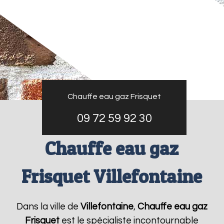
Chauffe eau gaz Frisquet
09 72 59 92 30
Chauffe eau gaz
Frisquet Villefontaine
Dans la ville de
Villefontaine
,
Chauffe eau gaz
Frisquet
est le spécialiste incontournable