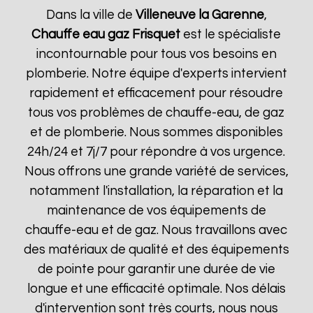
Dans la ville de
Villeneuve la Garenne
,
Chauffe eau gaz Frisquet
est le spécialiste
incontournable pour tous vos besoins en
plomberie. Notre équipe d'experts intervient
rapidement et efficacement pour résoudre
tous vos problèmes de chauffe-eau, de gaz
et de plomberie. Nous sommes disponibles
24h/24 et 7j/7 pour répondre à vos urgence.
Nous offrons une grande variété de services,
notamment l'installation, la réparation et la
maintenance de vos équipements de
chauffe-eau et de gaz. Nous travaillons avec
des matériaux de qualité et des équipements
de pointe pour garantir une durée de vie
longue et une efficacité optimale. Nos délais
d'intervention sont très courts, nous nous