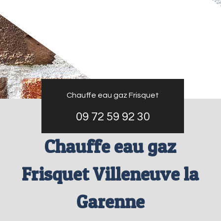
Chauffe eau gaz Frisquet
09 72 59 92 30
Chauffe eau gaz
Frisquet Villeneuve la
Garenne