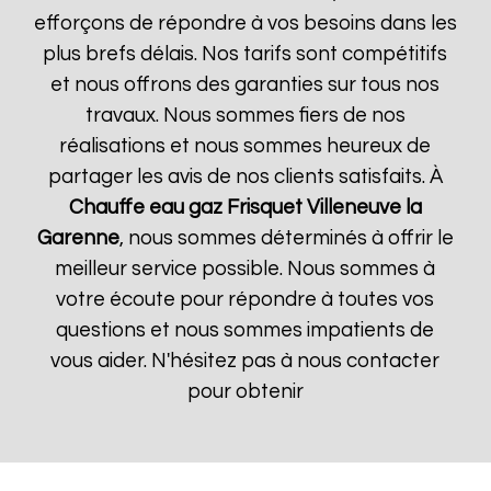
efforçons de répondre à vos besoins dans les
plus brefs délais. Nos tarifs sont compétitifs
et nous offrons des garanties sur tous nos
travaux. Nous sommes fiers de nos
réalisations et nous sommes heureux de
partager les avis de nos clients satisfaits. À
Chauffe eau gaz Frisquet
Villeneuve la
Garenne
, nous sommes déterminés à offrir le
meilleur service possible. Nous sommes à
votre écoute pour répondre à toutes vos
questions et nous sommes impatients de
vous aider. N'hésitez pas à nous contacter
pour obtenir