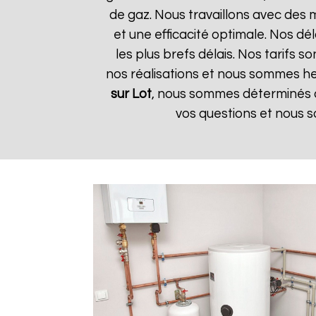
de gaz. Nous travaillons avec des 
et une efficacité optimale. Nos dé
les plus brefs délais. Nos tarifs 
nos réalisations et nous sommes heu
sur Lot
, nous sommes déterminés à 
vos questions et nous s