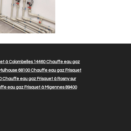
et à Colombelles 14460
Chauffe eau gaz
 Mulhouse 68100
Chauffe eau gaz Frisquet
0
Chauffe eau gaz Frisquet à Rosny sur
fe eau gaz Frisquet à Migennes 89400