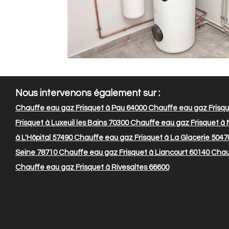
Nous intervenons également sur :
Chauffe eau gaz Frisquet à Pau 64000
Chauffe eau gaz Frisqu
Frisquet à Luxeuil les Bains 70300
Chauffe eau gaz Frisquet à
à L'Hôpital 57490
Chauffe eau gaz Frisquet à La Glacerie 5047
Seine 78710
Chauffe eau gaz Frisquet à Liancourt 60140
Chauf
Chauffe eau gaz Frisquet à Rivesaltes 66600