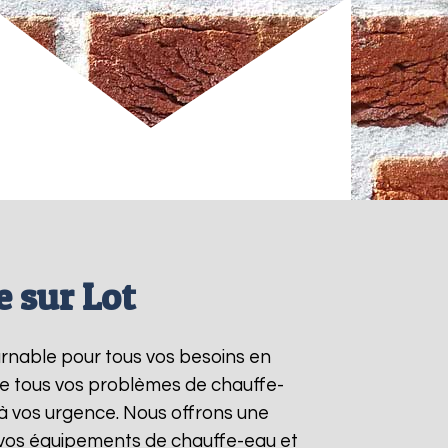
e sur Lot
urnable pour tous vos besoins en
re tous vos problèmes de chauffe-
à vos urgence. Nous offrons une
e vos équipements de chauffe-eau et