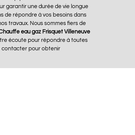
ur garantir une durée de vie longue
çons de répondre à vos besoins dans
s nos travaux. Nous sommes fiers de
Chauffe eau gaz Frisquet
Villeneuve
otre écoute pour répondre à toutes
s contacter pour obtenir