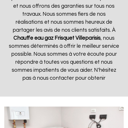
et nous offrons des garanties sur tous nos
travaux. Nous sommes fiers de nos
réalisations et nous sommes heureux de
partager les avis de nos clients satisfaits. À
Chauffe eau gaz Frisquet
Villeparisis
, nous
sommes déterminés à offrir le meilleur service
possible. Nous sommes à votre écoute pour
répondre à toutes vos questions et nous
sommes impatients de vous aider. N'hésitez
pas à nous contacter pour obtenir