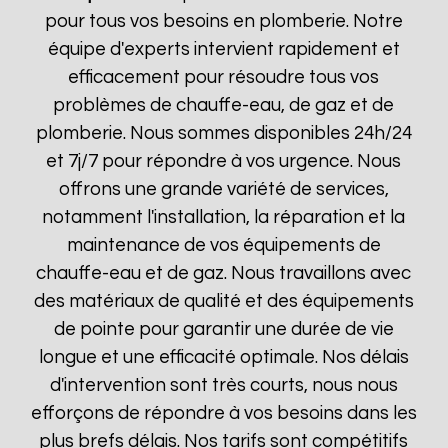
pour tous vos besoins en plomberie. Notre
équipe d'experts intervient rapidement et
efficacement pour résoudre tous vos
problèmes de chauffe-eau, de gaz et de
plomberie. Nous sommes disponibles 24h/24
et 7j/7 pour répondre à vos urgence. Nous
offrons une grande variété de services,
notamment l'installation, la réparation et la
maintenance de vos équipements de
chauffe-eau et de gaz. Nous travaillons avec
des matériaux de qualité et des équipements
de pointe pour garantir une durée de vie
longue et une efficacité optimale. Nos délais
d'intervention sont très courts, nous nous
efforçons de répondre à vos besoins dans les
plus brefs délais. Nos tarifs sont compétitifs