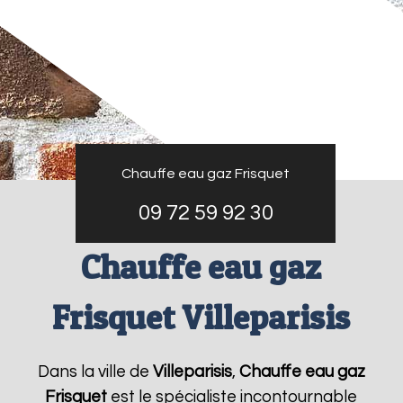
Chauffe eau gaz Frisquet
09 72 59 92 30
Chauffe eau gaz
Frisquet Villeparisis
Dans la ville de
Villeparisis
,
Chauffe eau gaz
Frisquet
est le spécialiste incontournable