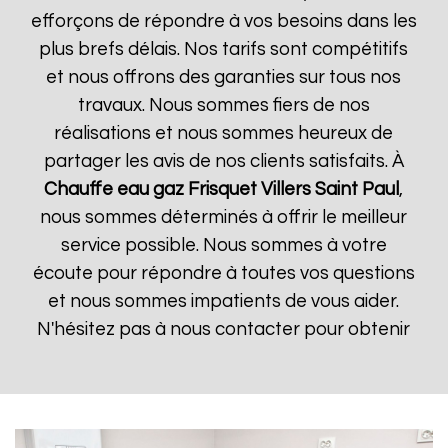
efforçons de répondre à vos besoins dans les
plus brefs délais. Nos tarifs sont compétitifs
et nous offrons des garanties sur tous nos
travaux. Nous sommes fiers de nos
réalisations et nous sommes heureux de
partager les avis de nos clients satisfaits. À
Chauffe eau gaz Frisquet
Villers Saint Paul
,
nous sommes déterminés à offrir le meilleur
service possible. Nous sommes à votre
écoute pour répondre à toutes vos questions
et nous sommes impatients de vous aider.
N'hésitez pas à nous contacter pour obtenir