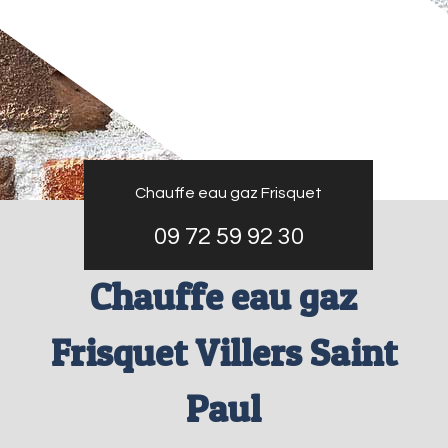
Chauffe eau gaz Frisquet
09 72 59 92 30
Chauffe eau gaz
Frisquet Villers Saint
Paul