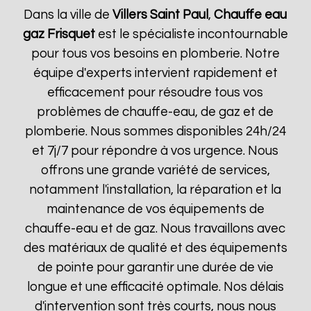
Dans la ville de
Villers Saint Paul
,
Chauffe eau
gaz Frisquet
est le spécialiste incontournable
pour tous vos besoins en plomberie. Notre
équipe d'experts intervient rapidement et
efficacement pour résoudre tous vos
problèmes de chauffe-eau, de gaz et de
plomberie. Nous sommes disponibles 24h/24
et 7j/7 pour répondre à vos urgence. Nous
offrons une grande variété de services,
notamment l'installation, la réparation et la
maintenance de vos équipements de
chauffe-eau et de gaz. Nous travaillons avec
des matériaux de qualité et des équipements
de pointe pour garantir une durée de vie
longue et une efficacité optimale. Nos délais
d'intervention sont très courts, nous nous