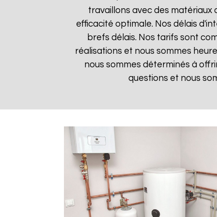
travaillons avec des matériaux 
efficacité optimale. Nos délais d'i
brefs délais. Nos tarifs sont co
réalisations et nous sommes heureux
nous sommes déterminés à offrir
questions et nous som