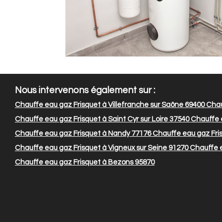
Nous intervenons également sur :
Chauffe eau gaz Frisquet à Villefranche sur Saône 69400
Chau
Chauffe eau gaz Frisquet à Saint Cyr sur Loire 37540
Chauffe e
Chauffe eau gaz Frisquet à Nandy 77176
Chauffe eau gaz Fris
Chauffe eau gaz Frisquet à Vigneux sur Seine 91270
Chauffe e
Chauffe eau gaz Frisquet à Bezons 95870