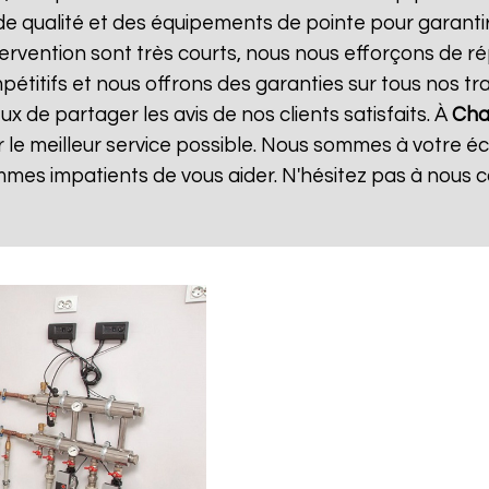
de qualité et des équipements de pointe pour garanti
ntervention sont très courts, nous nous efforçons de 
mpétitifs et nous offrons des garanties sur tous nos 
 de partager les avis de nos clients satisfaits. À
Cha
 le meilleur service possible. Nous sommes à votre é
mes impatients de vous aider. N'hésitez pas à nous 