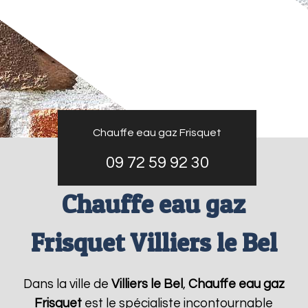
Chauffe eau gaz Frisquet
09 72 59 92 30
Chauffe eau gaz
Frisquet Villiers le Bel
Dans la ville de
Villiers le Bel
,
Chauffe eau gaz
Frisquet
est le spécialiste incontournable