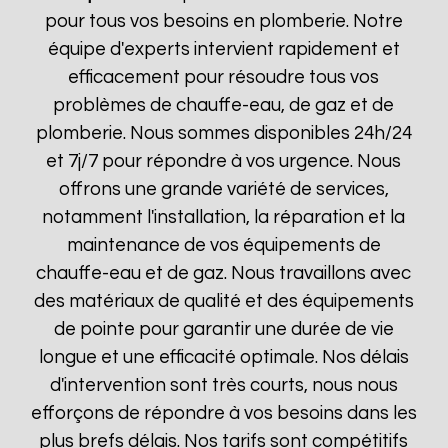
pour tous vos besoins en plomberie. Notre
équipe d'experts intervient rapidement et
efficacement pour résoudre tous vos
problèmes de chauffe-eau, de gaz et de
plomberie. Nous sommes disponibles 24h/24
et 7j/7 pour répondre à vos urgence. Nous
offrons une grande variété de services,
notamment l'installation, la réparation et la
maintenance de vos équipements de
chauffe-eau et de gaz. Nous travaillons avec
des matériaux de qualité et des équipements
de pointe pour garantir une durée de vie
longue et une efficacité optimale. Nos délais
d'intervention sont très courts, nous nous
efforçons de répondre à vos besoins dans les
plus brefs délais. Nos tarifs sont compétitifs