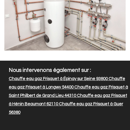
Nous intervenons également sur :
Chauffe eau gaz Frisquet à Épinay sur Seine 93800
Chauffe
eau gaz Frisquet à Longwy 54400
Chauffe eau gaz Frisquet à
Saint Philbert de Grand Lieu 44310
Chauffe eau gaz Frisquet
à Hénin Beaumont 62110
Chauffe eau gaz Frisquet à Guer
56380