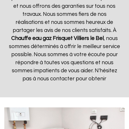
et nous offrons des garanties sur tous nos
travaux. Nous sommes fiers de nos
réalisations et nous sommes heureux de
partager les avis de nos clients satisfaits. À
Chauffe eau gaz Frisquet
Villiers le Bel
, nous
sommes déterminés à offrir le meilleur service
possible. Nous sommes à votre écoute pour
répondre à toutes vos questions et nous
sommes impatients de vous aider. N'hésitez
pas à nous contacter pour obtenir