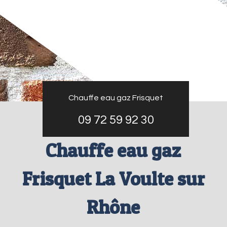
Chauffe eau gaz Frisquet
09 72 59 92 30
Chauffe eau gaz
Frisquet La Voulte sur
Rhône