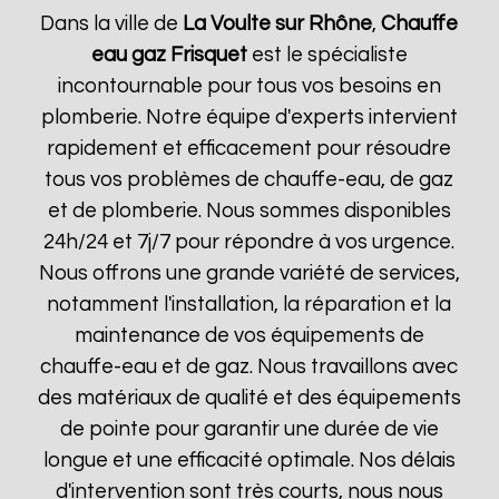
Dans la ville de
La Voulte sur Rhône
,
Chauffe
eau gaz Frisquet
est le spécialiste
incontournable pour tous vos besoins en
plomberie. Notre équipe d'experts intervient
rapidement et efficacement pour résoudre
tous vos problèmes de chauffe-eau, de gaz
et de plomberie. Nous sommes disponibles
24h/24 et 7j/7 pour répondre à vos urgence.
Nous offrons une grande variété de services,
notamment l'installation, la réparation et la
maintenance de vos équipements de
chauffe-eau et de gaz. Nous travaillons avec
des matériaux de qualité et des équipements
de pointe pour garantir une durée de vie
longue et une efficacité optimale. Nos délais
d'intervention sont très courts, nous nous