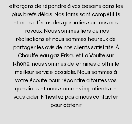
efforçons de répondre à vos besoins dans les
plus brefs délais. Nos tarifs sont compétitifs
et nous offrons des garanties sur tous nos
travaux. Nous sommes fiers de nos
réalisations et nous sommes heureux de
partager les avis de nos clients satisfaits. À
Chauffe eau gaz Frisquet
La Voulte sur
Rhône
, nous sommes déterminés à offrir le
meilleur service possible. Nous sommes à
votre écoute pour répondre à toutes vos
questions et nous sommes impatients de
vous aider. N'hésitez pas à nous contacter
pour obtenir