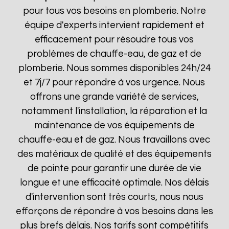
pour tous vos besoins en plomberie. Notre
équipe d'experts intervient rapidement et
efficacement pour résoudre tous vos
problèmes de chauffe-eau, de gaz et de
plomberie. Nous sommes disponibles 24h/24
et 7j/7 pour répondre à vos urgence. Nous
offrons une grande variété de services,
notamment l'installation, la réparation et la
maintenance de vos équipements de
chauffe-eau et de gaz. Nous travaillons avec
des matériaux de qualité et des équipements
de pointe pour garantir une durée de vie
longue et une efficacité optimale. Nos délais
d'intervention sont très courts, nous nous
efforçons de répondre à vos besoins dans les
plus brefs délais. Nos tarifs sont compétitifs