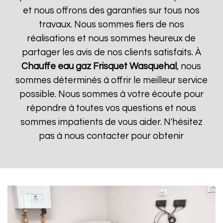
et nous offrons des garanties sur tous nos
travaux. Nous sommes fiers de nos
réalisations et nous sommes heureux de
partager les avis de nos clients satisfaits. À
Chauffe eau gaz Frisquet
Wasquehal
, nous
sommes déterminés à offrir le meilleur service
possible. Nous sommes à votre écoute pour
répondre à toutes vos questions et nous
sommes impatients de vous aider. N'hésitez
pas à nous contacter pour obtenir