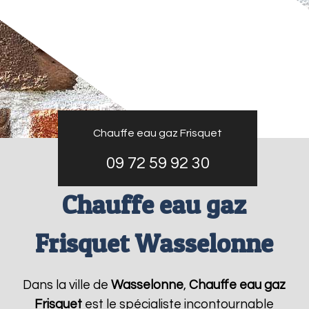
Chauffe eau gaz Frisquet
09 72 59 92 30
Chauffe eau gaz
Frisquet Wasselonne
Dans la ville de
Wasselonne
,
Chauffe eau gaz
Frisquet
est le spécialiste incontournable