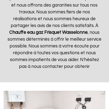
et nous offrons des garanties sur tous nos
travaux. Nous sommes fiers de nos
réalisations et nous sommes heureux de
partager les avis de nos clients satisfaits. À
Chauffe eau gaz Frisquet
Wasselonne
, nous
sommes déterminés à offrir le meilleur service
possible. Nous sommes à votre écoute pour
répondre à toutes vos questions et nous
sommes impatients de vous aider. N'hésitez
pas à nous contacter pour obtenir