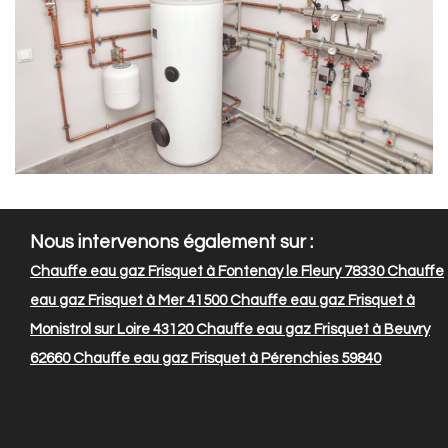
Nous intervenons également sur :
Chauffe eau gaz Frisquet à Fontenay le Fleury 78330
Chauffe
eau gaz Frisquet à Mer 41500
Chauffe eau gaz Frisquet à
Monistrol sur Loire 43120
Chauffe eau gaz Frisquet à Beuvry
62660
Chauffe eau gaz Frisquet à Pérenchies 59840