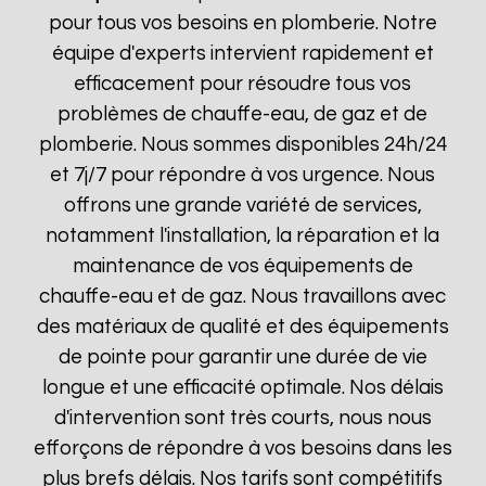
pour tous vos besoins en plomberie. Notre
équipe d'experts intervient rapidement et
efficacement pour résoudre tous vos
problèmes de chauffe-eau, de gaz et de
plomberie. Nous sommes disponibles 24h/24
et 7j/7 pour répondre à vos urgence. Nous
offrons une grande variété de services,
notamment l'installation, la réparation et la
maintenance de vos équipements de
chauffe-eau et de gaz. Nous travaillons avec
des matériaux de qualité et des équipements
de pointe pour garantir une durée de vie
longue et une efficacité optimale. Nos délais
d'intervention sont très courts, nous nous
efforçons de répondre à vos besoins dans les
plus brefs délais. Nos tarifs sont compétitifs