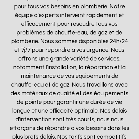
pour tous vos besoins en plomberie. Notre
équipe d'experts intervient rapidement et
efficacement pour résoudre tous vos
problèmes de chauffe-eau, de gaz et de
plomberie. Nous sommes disponibles 24h/24
et 7j/7 pour répondre à vos urgence. Nous
offrons une grande variété de services,
notamment l'installation, la réparation et la
maintenance de vos équipements de
chauffe-eau et de gaz. Nous travaillons avec
des matériaux de qualité et des équipements
de pointe pour garantir une durée de vie
longue et une efficacité optimale. Nos délais
d'intervention sont très courts, nous nous
efforçons de répondre à vos besoins dans les
plus brefs délais. Nos tarifs sont compétitifs