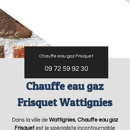
Chauffe eau gaz Frisquet
09 72 59 92 30
Chauffe eau gaz
Frisquet Wattignies
Dans la ville de
Wattignies
,
Chauffe eau gaz
Frisquet
est le spécialiste incontournable