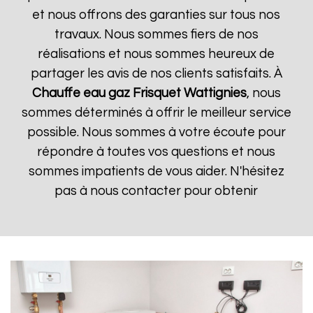
et nous offrons des garanties sur tous nos
travaux. Nous sommes fiers de nos
réalisations et nous sommes heureux de
partager les avis de nos clients satisfaits. À
Chauffe eau gaz Frisquet
Wattignies
, nous
sommes déterminés à offrir le meilleur service
possible. Nous sommes à votre écoute pour
répondre à toutes vos questions et nous
sommes impatients de vous aider. N'hésitez
pas à nous contacter pour obtenir