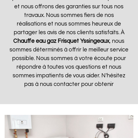
et nous offrons des garanties sur tous nos
travaux. Nous sommes fiers de nos
réalisations et nous sommes heureux de
partager les avis de nos clients satisfaits. À
Chauffe eau gaz Frisquet
Yssingeaux
, nous
sommes déterminés à offrir le meilleur service
possible. Nous sommes à votre écoute pour
répondre à toutes vos questions et nous
sommes impatients de vous aider. N'hésitez
pas à nous contacter pour obtenir