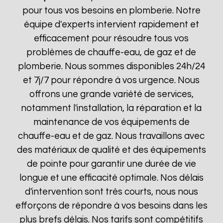
pour tous vos besoins en plomberie. Notre
équipe d'experts intervient rapidement et
efficacement pour résoudre tous vos
problèmes de chauffe-eau, de gaz et de
plomberie. Nous sommes disponibles 24h/24
et 7j/7 pour répondre à vos urgence. Nous
offrons une grande variété de services,
notamment l'installation, la réparation et la
maintenance de vos équipements de
chauffe-eau et de gaz. Nous travaillons avec
des matériaux de qualité et des équipements
de pointe pour garantir une durée de vie
longue et une efficacité optimale. Nos délais
d'intervention sont très courts, nous nous
efforçons de répondre à vos besoins dans les
plus brefs délais. Nos tarifs sont compétitifs