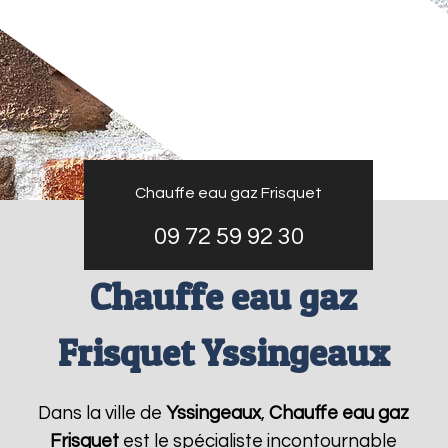
Chauffe eau gaz Frisquet
09 72 59 92 30
Chauffe eau gaz
Frisquet Yssingeaux
Dans la ville de
Yssingeaux
,
Chauffe eau gaz
Frisquet
est le spécialiste incontournable