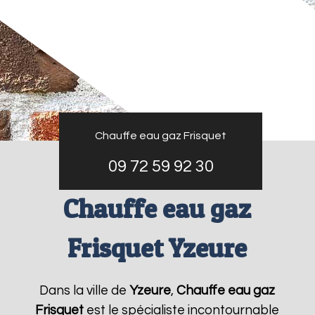
Chauffe eau gaz Frisquet
09 72 59 92 30
Chauffe eau gaz
Frisquet Yzeure
Dans la ville de
Yzeure
,
Chauffe eau gaz
Frisquet
est le spécialiste incontournable