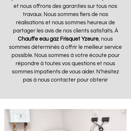
et nous offrons des garanties sur tous nos
travaux. Nous sommes fiers de nos
réalisations et nous sommes heureux de
partager les avis de nos clients satisfaits. À
Chauffe eau gaz Frisquet
Yzeure
, nous
sommes déterminés à offrir le meilleur service
possible. Nous sommes à votre écoute pour
répondre à toutes vos questions et nous
sommes impatients de vous aider. N'hésitez
pas à nous contacter pour obtenir