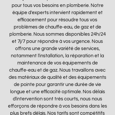
pour tous vos besoins en plomberie. Notre
équipe d'experts intervient rapidement et
efficacement pour résoudre tous vos
problèmes de chauffe-eau, de gaz et de
plomberie. Nous sommes disponibles 24h/24
et 7j/7 pour répondre à vos urgence. Nous
offrons une grande variété de services,
notamment l'installation, la réparation et la
maintenance de vos équipements de
chauffe-eau et de gaz. Nous travaillons avec
des matériaux de qualité et des équipements
de pointe pour garantir une durée de vie
longue et une efficacité optimale. Nos délais
d'intervention sont très courts, nous nous
efforçons de répondre à vos besoins dans les
plus brefs délais. Nos tarifs sont compétitifs